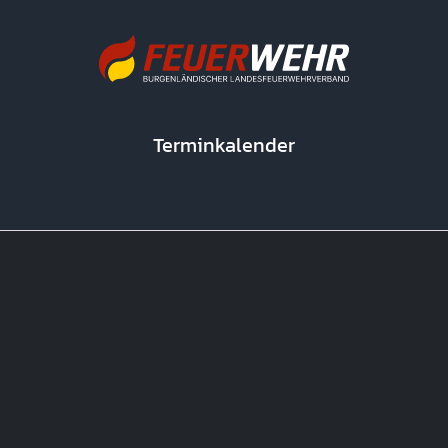
Terminkalender