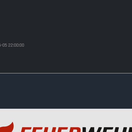
5-05 22:00:00