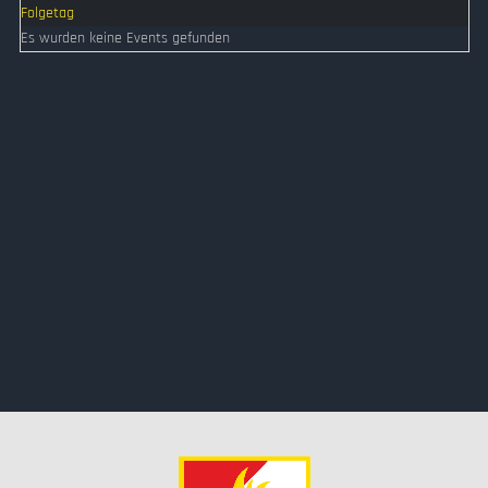
Folgetag
Es wurden keine Events gefunden